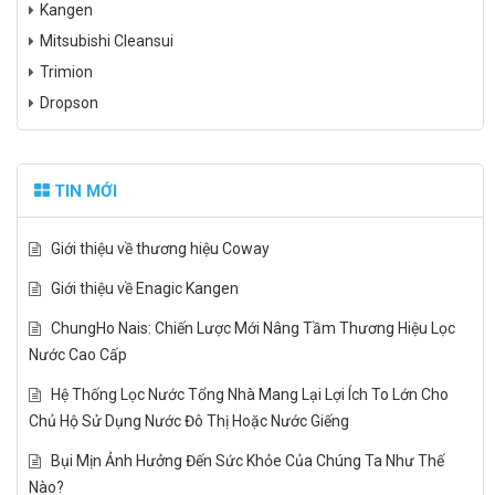
Kangen
Mitsubishi Cleansui
Trimion
Dropson
TIN MỚI
Giới thiệu về thương hiệu Coway
Giới thiệu về Enagic Kangen
ChungHo Nais: Chiến Lược Mới Nâng Tầm Thương Hiệu Lọc
Nước Cao Cấp
Hệ Thống Lọc Nước Tổng Nhà Mang Lại Lợi Ích To Lớn Cho
Chủ Hộ Sử Dụng Nước Đô Thị Hoặc Nước Giếng
Bụi Mịn Ảnh Hưởng Đến Sức Khỏe Của Chúng Ta Như Thế
Nào?