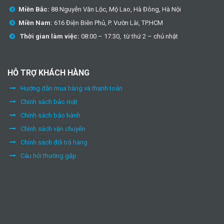
Miền Bắc:
88 Nguyễn Văn Lộc, Mộ Lao, Hà Đông, Hà Nội
Miền Nam:
616 Điện Biên Phủ, P. Vườn Lài, TP.HCM
Thời gian làm việc:
08:00 – 17:30, từ thứ 2 – chủ nhật
HỖ TRỢ KHÁCH HÀNG
Hướng dẫn mua hàng và thanh toán
Chính sách bảo mật
Chính sách bảo hành
Chính sách vận chuyển
Chính sách đổi trả hàng
Câu hỏi thường gặp