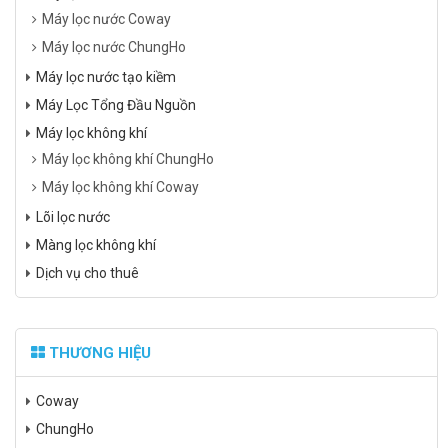
Máy lọc nước Coway
Máy lọc nước ChungHo
Máy lọc nước tạo kiềm
Máy Lọc Tổng Đầu Nguồn
Máy lọc không khí
Máy lọc không khí ChungHo
Máy lọc không khí Coway
Lõi lọc nước
Màng lọc không khí
Dịch vụ cho thuê
THƯƠNG HIỆU
Coway
ChungHo