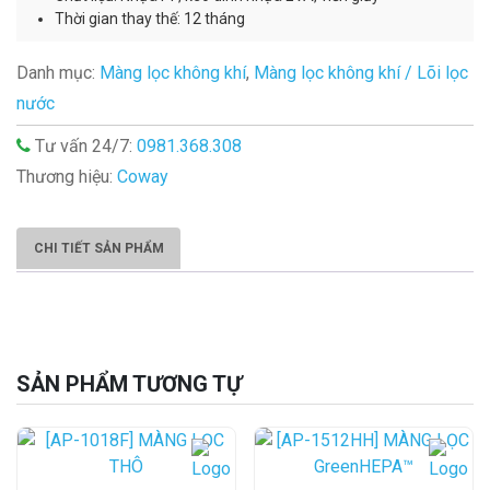
Thời gian thay thế: 12 tháng
Danh mục:
Màng lọc không khí
,
Màng lọc không khí / Lõi lọc
nước
Tư vấn 24/7:
0981.368.308
Thương hiệu:
Coway
CHI TIẾT SẢN PHẨM
SẢN PHẨM TƯƠNG TỰ