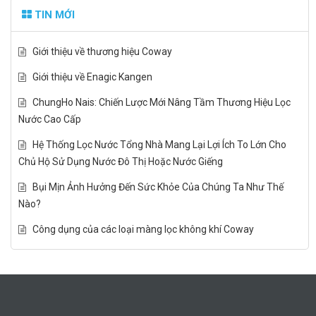
TIN MỚI
Giới thiệu về thương hiệu Coway
Giới thiệu về Enagic Kangen
ChungHo Nais: Chiến Lược Mới Nâng Tầm Thương Hiệu Lọc
Nước Cao Cấp
Hệ Thống Lọc Nước Tổng Nhà Mang Lại Lợi Ích To Lớn Cho
Chủ Hộ Sử Dụng Nước Đô Thị Hoặc Nước Giếng
Bụi Mịn Ảnh Hưởng Đến Sức Khỏe Của Chúng Ta Như Thế
Nào?
Công dụng của các loại màng lọc không khí Coway