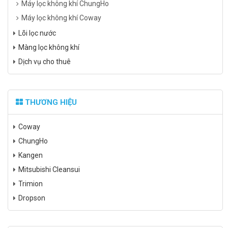
Máy lọc không khí ChungHo
Máy lọc không khí Coway
Lõi lọc nước
Màng lọc không khí
Dịch vụ cho thuê
THƯƠNG HIỆU
Coway
ChungHo
Kangen
Mitsubishi Cleansui
Trimion
Dropson