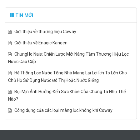
TIN MỚI
Giới thiệu về thương hiệu Coway
Giới thiệu về Enagic Kangen
ChungHo Nais: Chiến Lược Mới Nâng Tầm Thương Hiệu Lọc
Nước Cao Cấp
Hệ Thống Lọc Nước Tổng Nhà Mang Lại Lợi Ích To Lớn Cho
Chủ Hộ Sử Dụng Nước Đô Thị Hoặc Nước Giếng
Bụi Mịn Ảnh Hưởng Đến Sức Khỏe Của Chúng Ta Như Thế
Nào?
Công dụng của các loại màng lọc không khí Coway