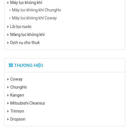
Máy lọc không khí
Máy lọc không khí ChungHo
Máy lọc không khí Coway
Lõi lọc nước
Màng lọc không khí
Dịch vụ cho thuê
THƯƠNG HIỆU
Coway
ChungHo
Kangen
Mitsubishi Cleansui
Trimion
Dropson