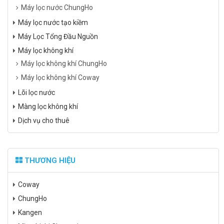
Máy lọc nước ChungHo
Máy lọc nước tạo kiềm
Máy Lọc Tổng Đầu Nguồn
Máy lọc không khí
Máy lọc không khí ChungHo
Máy lọc không khí Coway
Lõi lọc nước
Màng lọc không khí
Dịch vụ cho thuê
THƯƠNG HIỆU
Coway
ChungHo
Kangen