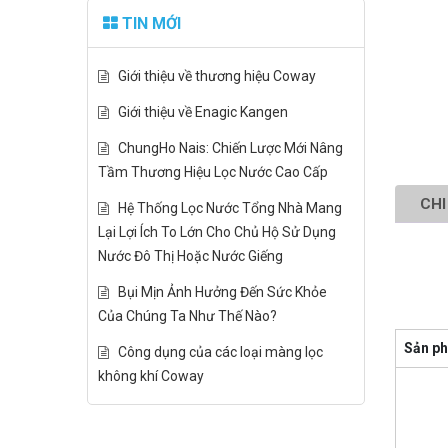
TIN MỚI
Giới thiệu về thương hiệu Coway
Giới thiệu về Enagic Kangen
ChungHo Nais: Chiến Lược Mới Nâng
Tầm Thương Hiệu Lọc Nước Cao Cấp
CHI
Hệ Thống Lọc Nước Tổng Nhà Mang
Lại Lợi Ích To Lớn Cho Chủ Hộ Sử Dụng
Nước Đô Thị Hoặc Nước Giếng
Bụi Mịn Ảnh Hưởng Đến Sức Khỏe
Của Chúng Ta Như Thế Nào?
Sản p
Công dụng của các loại màng lọc
không khí Coway