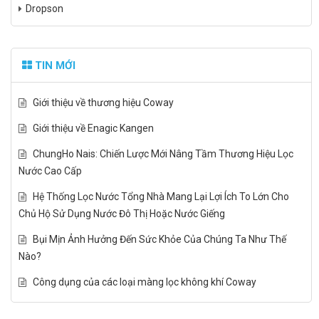
Dropson
TIN MỚI
Giới thiệu về thương hiệu Coway
Giới thiệu về Enagic Kangen
ChungHo Nais: Chiến Lược Mới Nâng Tầm Thương Hiệu Lọc
Nước Cao Cấp
Hệ Thống Lọc Nước Tổng Nhà Mang Lại Lợi Ích To Lớn Cho
Chủ Hộ Sử Dụng Nước Đô Thị Hoặc Nước Giếng
Bụi Mịn Ảnh Hưởng Đến Sức Khỏe Của Chúng Ta Như Thế
Nào?
Công dụng của các loại màng lọc không khí Coway