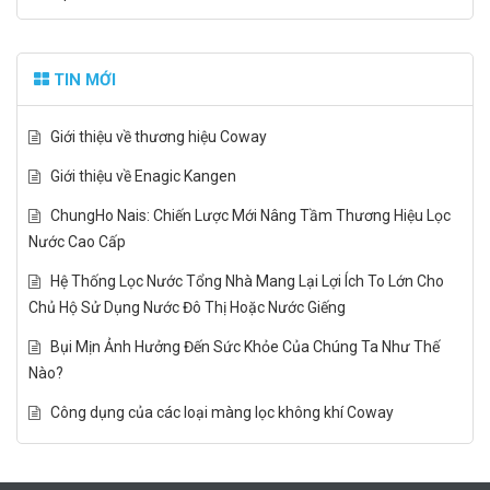
TIN MỚI
Giới thiệu về thương hiệu Coway
Giới thiệu về Enagic Kangen
ChungHo Nais: Chiến Lược Mới Nâng Tầm Thương Hiệu Lọc
Nước Cao Cấp
Hệ Thống Lọc Nước Tổng Nhà Mang Lại Lợi Ích To Lớn Cho
Chủ Hộ Sử Dụng Nước Đô Thị Hoặc Nước Giếng
Bụi Mịn Ảnh Hưởng Đến Sức Khỏe Của Chúng Ta Như Thế
Nào?
Công dụng của các loại màng lọc không khí Coway