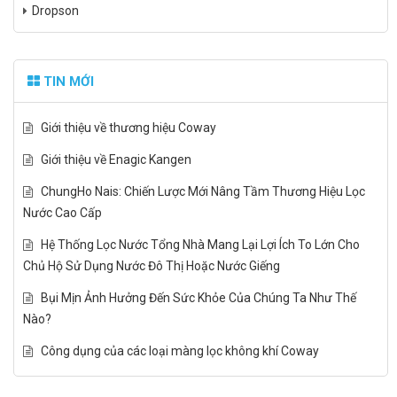
Dropson
TIN MỚI
Giới thiệu về thương hiệu Coway
Giới thiệu về Enagic Kangen
ChungHo Nais: Chiến Lược Mới Nâng Tầm Thương Hiệu Lọc
Nước Cao Cấp
Hệ Thống Lọc Nước Tổng Nhà Mang Lại Lợi Ích To Lớn Cho
Chủ Hộ Sử Dụng Nước Đô Thị Hoặc Nước Giếng
Bụi Mịn Ảnh Hưởng Đến Sức Khỏe Của Chúng Ta Như Thế
Nào?
Công dụng của các loại màng lọc không khí Coway