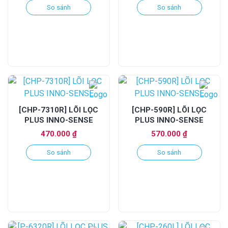
So sánh
So sánh
[CHP-7310R] LÕI LỌC
[CHP-590R] LÕI LỌC
PLUS INNO-SENSE
PLUS INNO-SENSE
470.000
₫
570.000
₫
So sánh
So sánh