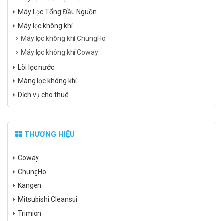
Máy Lọc Tổng Đầu Nguồn
Máy lọc không khí
Máy lọc không khí ChungHo
Máy lọc không khí Coway
Lõi lọc nước
Màng lọc không khí
Dịch vụ cho thuê
THƯƠNG HIỆU
Coway
ChungHo
Kangen
Mitsubishi Cleansui
Trimion