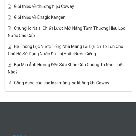
Giới thiệu về thương hiệu Coway
Giới thiệu về Enagic Kangen
ChungHo Nais: Chiến Lược Mới Nâng Tầm Thương Hiệu Lọc
Nước Cao Cấp
Hệ Thống Lọc Nước Tổng Nhà Mang Lại Lợi Ích To Lớn Cho
Chủ Hộ Sử Dụng Nước Đô Thị Hoặc Nước Giếng
Bụi Mịn Ảnh Hưởng Đến Sức Khỏe Của Chúng Ta Như Thế
Nào?
Công dụng của các loại màng lọc không khí Coway