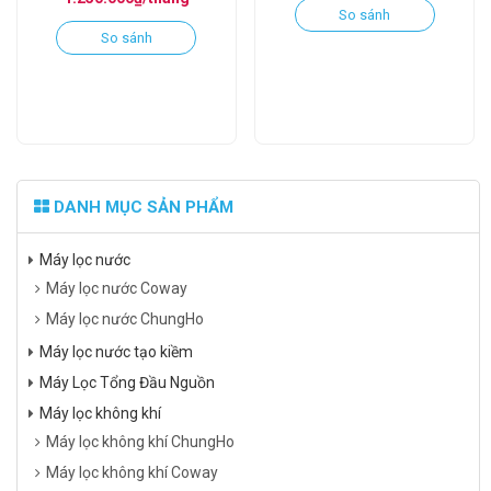
So sánh
So sánh
DANH MỤC SẢN PHẨM
Máy lọc nước
Máy lọc nước Coway
Máy lọc nước ChungHo
Máy lọc nước tạo kiềm
Máy Lọc Tổng Đầu Nguồn
Máy lọc không khí
Máy lọc không khí ChungHo
Máy lọc không khí Coway