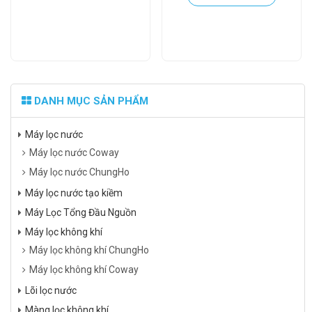
DANH MỤC SẢN PHẨM
Máy lọc nước
Máy lọc nước Coway
Máy lọc nước ChungHo
Máy lọc nước tạo kiềm
Máy Lọc Tổng Đầu Nguồn
Máy lọc không khí
Máy lọc không khí ChungHo
Máy lọc không khí Coway
Lõi lọc nước
Màng lọc không khí